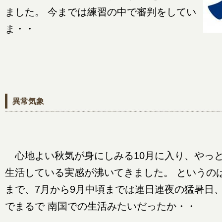
ました。 今までは練習の中で審判をしてい
ま・・
異常気象
心地よい秋気が身にしみる10月に入り、やっ
生活している実感が沸いてきました。 というの
まで、7月から9月中頃までは連日連夜の猛暑日
でまるで 南国での生活みたいだったか・・