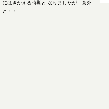
にはきかえる時期と なりましたが、意外
と・・