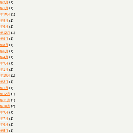
8年3月
(1)
8年1月
(1)
7年10月
(1)
7年9月
(1)
7年6月
(1)
6年12月
(1)
6年9月
(1)
6年8月
(1)
6年6月
(1)
6年4月
(1)
6年3月
(1)
6年1月
(2)
5年10月
(1)
5年2月
(1)
5年1月
(1)
4年12月
(1)
4年11月
(1)
4年10月
(2)
4年9月
(1)
4年7月
(1)
4年6月
(1)
4年5月
(1)