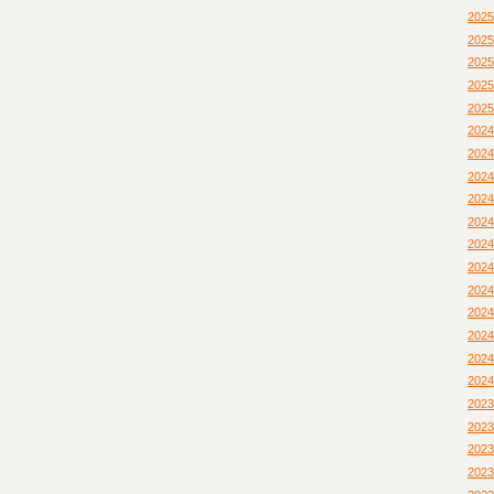
202
202
202
202
202
202
202
202
202
202
202
202
202
202
202
202
202
202
202
202
202