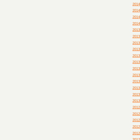
201
201
201
201
201
201
201
201
201
201
201
201
201
201
201
201
201
201
201
201
201
201