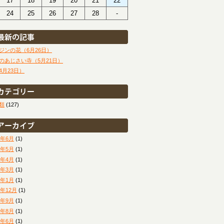
17
18
19
20
21
22
24
25
26
27
28
-
ジンの花（6月26日）
のあじさい寺（5月21日）
4月23日）
類
(127)
6年6月
(1)
6年5月
(1)
6年4月
(1)
6年3月
(1)
6年1月
(1)
5年12月
(1)
5年9月
(1)
5年8月
(1)
5年6月
(1)