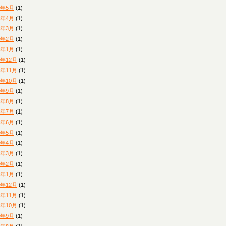
5年5月
(1)
5年4月
(1)
5年3月
(1)
5年2月
(1)
5年1月
(1)
4年12月
(1)
4年11月
(1)
4年10月
(1)
4年9月
(1)
4年8月
(1)
4年7月
(1)
4年6月
(1)
4年5月
(1)
4年4月
(1)
4年3月
(1)
4年2月
(1)
4年1月
(1)
3年12月
(1)
3年11月
(1)
3年10月
(1)
3年9月
(1)