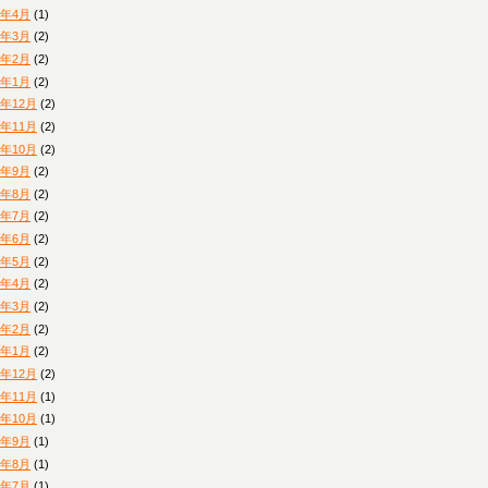
4年4月
(1)
4年3月
(2)
4年2月
(2)
4年1月
(2)
3年12月
(2)
3年11月
(2)
3年10月
(2)
3年9月
(2)
3年8月
(2)
3年7月
(2)
3年6月
(2)
3年5月
(2)
3年4月
(2)
3年3月
(2)
3年2月
(2)
3年1月
(2)
2年12月
(2)
2年11月
(1)
2年10月
(1)
2年9月
(1)
2年8月
(1)
2年7月
(1)