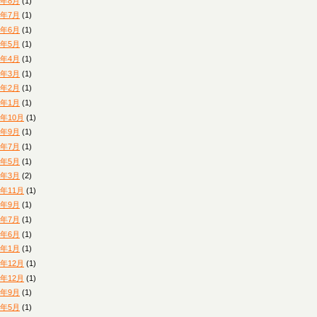
3年8月
(1)
3年7月
(1)
3年6月
(1)
3年5月
(1)
3年4月
(1)
3年3月
(1)
3年2月
(1)
3年1月
(1)
2年10月
(1)
2年9月
(1)
2年7月
(1)
2年5月
(1)
2年3月
(2)
1年11月
(1)
1年9月
(1)
1年7月
(1)
1年6月
(1)
1年1月
(1)
0年12月
(1)
8年12月
(1)
8年9月
(1)
8年5月
(1)