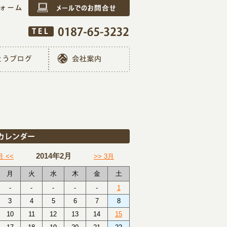
2014年2月
月 <<
>> 3月
月
火
水
木
金
土
-
-
-
-
-
1
3
4
5
6
7
8
10
11
12
13
14
15