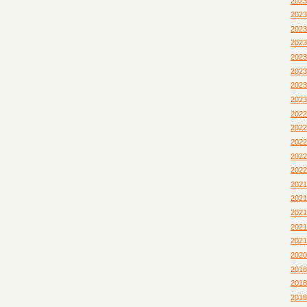
202
202
202
202
202
202
202
202
202
202
202
202
202
202
202
202
202
202
202
201
201
201