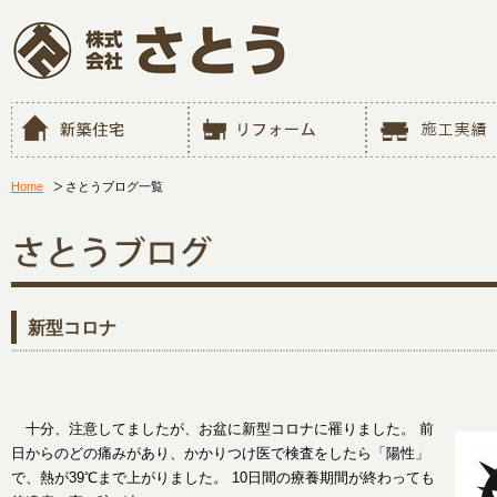
Home
さとうブログ一覧
新型コロナ
十分、注意してましたが、お盆に新型コロナに罹りました。 前
日からのどの痛みがあり、かかりつけ医で検査をしたら「陽性」
で、熱が39℃まで上がりました。 10日間の療養期間が終わっても