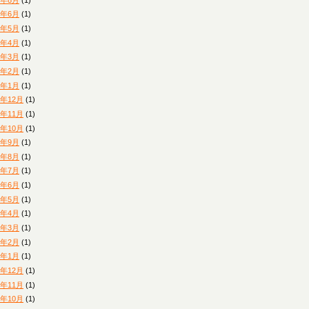
5年6月
(1)
5年5月
(1)
5年4月
(1)
5年3月
(1)
5年2月
(1)
5年1月
(1)
4年12月
(1)
4年11月
(1)
4年10月
(1)
4年9月
(1)
4年8月
(1)
4年7月
(1)
4年6月
(1)
4年5月
(1)
4年4月
(1)
4年3月
(1)
4年2月
(1)
4年1月
(1)
3年12月
(1)
3年11月
(1)
3年10月
(1)