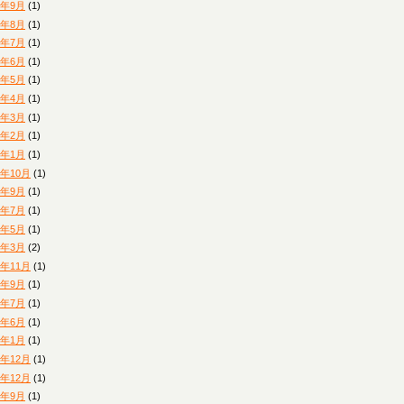
3年9月
(1)
3年8月
(1)
3年7月
(1)
3年6月
(1)
3年5月
(1)
3年4月
(1)
3年3月
(1)
3年2月
(1)
3年1月
(1)
2年10月
(1)
2年9月
(1)
2年7月
(1)
2年5月
(1)
2年3月
(2)
1年11月
(1)
1年9月
(1)
1年7月
(1)
1年6月
(1)
1年1月
(1)
0年12月
(1)
8年12月
(1)
8年9月
(1)