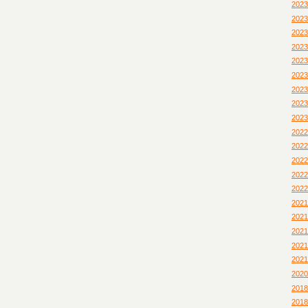
202
202
202
202
202
202
202
202
202
202
202
202
202
202
202
202
202
202
202
202
201
201