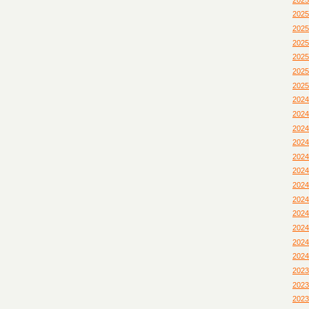
202
202
202
202
202
202
202
202
202
202
202
202
202
202
202
202
202
202
202
202
202