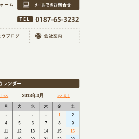
2013年3月
月 <<
>> 4月
月
火
水
木
金
土
-
-
-
-
1
2
4
5
6
7
8
9
11
12
13
14
15
16