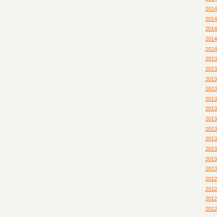
201
201
201
201
201
201
201
201
201
201
201
201
201
201
201
201
201
201
201
201
201