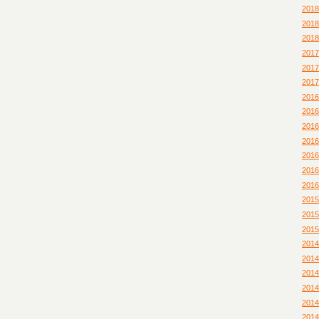
201
201
201
201
201
201
201
201
201
201
201
201
201
201
201
201
201
201
201
201
201
201