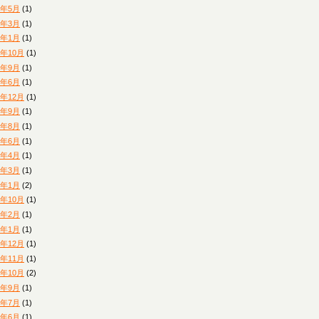
8年5月
(1)
8年3月
(1)
8年1月
(1)
7年10月
(1)
7年9月
(1)
7年6月
(1)
6年12月
(1)
6年9月
(1)
6年8月
(1)
6年6月
(1)
6年4月
(1)
6年3月
(1)
6年1月
(2)
5年10月
(1)
5年2月
(1)
5年1月
(1)
4年12月
(1)
4年11月
(1)
4年10月
(2)
4年9月
(1)
4年7月
(1)
4年6月
(1)