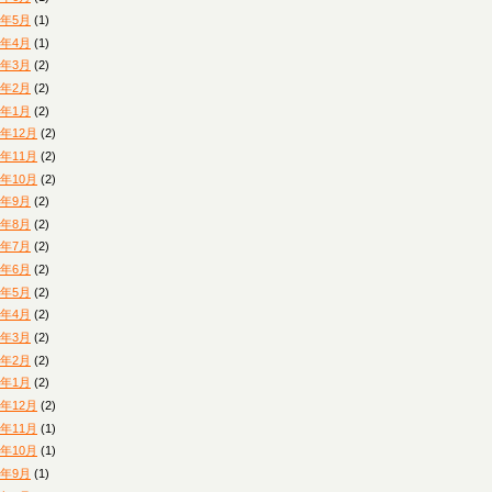
4年5月
(1)
4年4月
(1)
4年3月
(2)
4年2月
(2)
4年1月
(2)
3年12月
(2)
3年11月
(2)
3年10月
(2)
3年9月
(2)
3年8月
(2)
3年7月
(2)
3年6月
(2)
3年5月
(2)
3年4月
(2)
3年3月
(2)
3年2月
(2)
3年1月
(2)
2年12月
(2)
2年11月
(1)
2年10月
(1)
2年9月
(1)