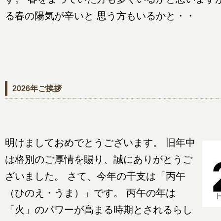
る春の陽気が辛いと 思う方もいるかと・・
2026年ご挨拶
明けましておめでとうございます。 旧年中
は格別のご厚情を賜り、誠にありがとうご
ざいました。 さて、今年の干支は「丙午
（ひのえ・うま）」です。 丙午の年は
「火」のパワーが高まる時期とされるらし